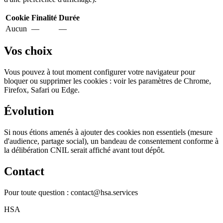
Cookie
Finalité
Durée
Aucun
—
—
Vos choix
Vous pouvez à tout moment configurer votre navigateur pour
bloquer ou supprimer les cookies : voir les paramètres de Chrome,
Firefox, Safari ou Edge.
Évolution
Si nous étions amenés à ajouter des cookies non essentiels (mesure
d'audience, partage social), un bandeau de consentement conforme à
la délibération CNIL serait affiché avant tout dépôt.
Contact
Pour toute question : contact@hsa.services
HSA